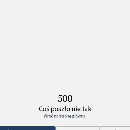
500
Coś poszło nie tak
Wróć na stronę główną.