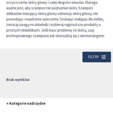
oczyszczenie skóry głowy i całej długości włosów. Dlatego
ważne jest, aby szampon nie podrażniał skóry. Szampon
delikatnie masujący skórę głowy odświeży skórę głowy, nie
powodując swędzenia i pieczenia. Szukając makijażu dla siebie,
zwracaj uwagę na składniki i wybieraj najprostsze produkty o
prostych składnikach. Jeśli masz problemy ze skórą, użyj
profesjonalnego szamponu lub skonsultuj się z dermatologiem.
FILTRY
Brak wyników
↑ Kategorie nadrzędne