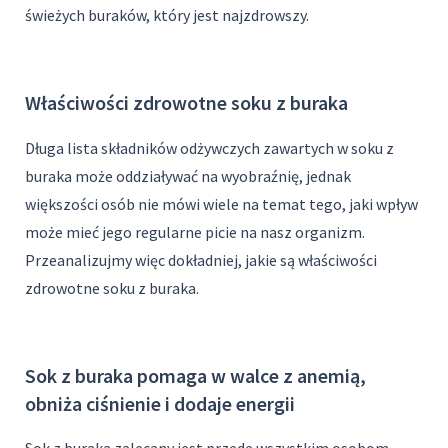
świeżych buraków, który jest najzdrowszy.
Właściwości zdrowotne soku z buraka
Długa lista składników odżywczych zawartych w soku z
buraka może oddziaływać na wyobraźnię, jednak
większości osób nie mówi wiele na temat tego, jaki wpływ
może mieć jego regularne picie na nasz organizm.
Przeanalizujmy więc dokładniej, jakie są właściwości
zdrowotne soku z buraka.
Sok z buraka pomaga w walce z anemią,
obniża ciśnienie i dodaje energii