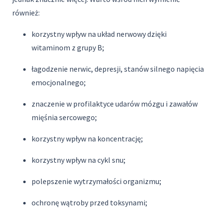
również:
korzystny wpływ na układ nerwowy dzięki
witaminom z grupy B;
łagodzenie nerwic, depresji, stanów silnego napięcia
emocjonalnego;
znaczenie w profilaktyce udarów mózgu i zawałów
mięśnia sercowego;
korzystny wpływ na koncentrację;
korzystny wpływ na cykl snu;
polepszenie wytrzymałości organizmu;
ochronę wątroby przed toksynami;