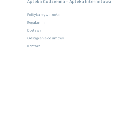
Apteka Codzienna – Apteka Internetowa
Polityka prywatności
Regulamin
Dostawy
Odstąpienie od umowy
Kontakt