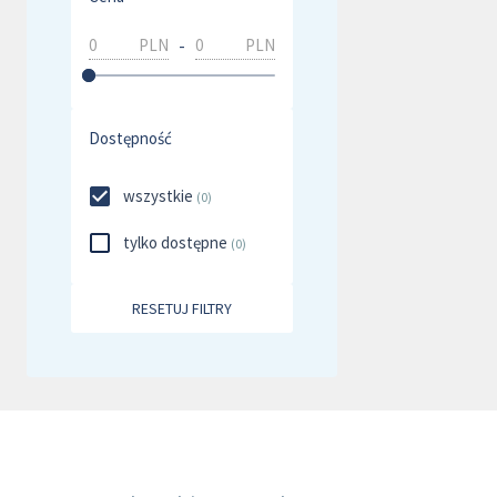
-
PLN
PLN
Dostępność
wszystkie
(
0
)
tylko dostępne
(
0
)
RESETUJ FILTRY