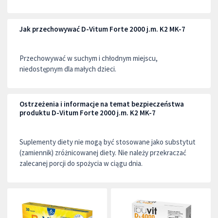
Jak przechowywać D-Vitum Forte 2000 j.m. K2 MK-7
Przechowywać w suchym i chłodnym miejscu,
niedostępnym dla małych dzieci.
Ostrzeżenia i informacje na temat bezpieczeństwa
produktu D-Vitum Forte 2000 j.m. K2 MK-7
Suplementy diety nie mogą być stosowane jako substytut
(zamiennik) zróżnicowanej diety. Nie należy przekraczać
zalecanej porcji do spożycia w ciągu dnia.