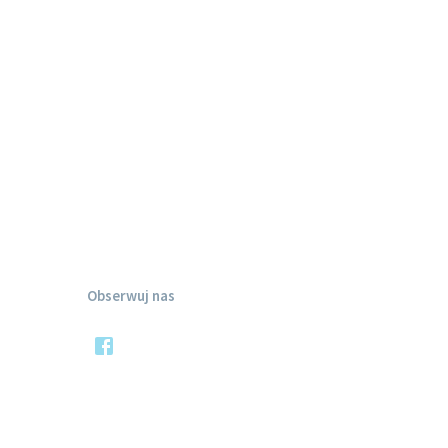
Obserwuj nas