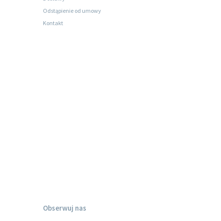
Odstąpienie od umowy
Kontakt
Obserwuj nas