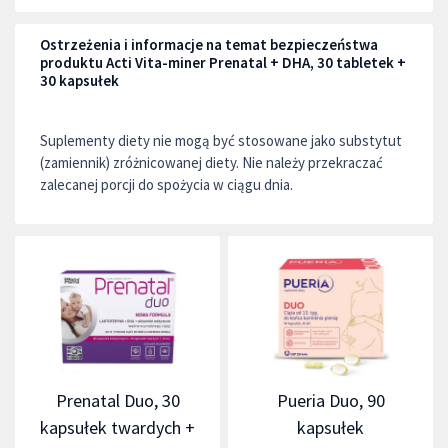
Ostrzeżenia i informacje na temat bezpieczeństwa
produktu Acti Vita-miner Prenatal + DHA, 30 tabletek +
30 kapsułek
Suplementy diety nie mogą być stosowane jako substytut
(zamiennik) zróżnicowanej diety. Nie należy przekraczać
zalecanej porcji do spożycia w ciągu dnia.
Prenatal Duo, 30
Pueria Duo, 90
kapsułek twardych +
kapsułek