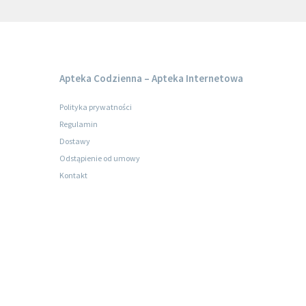
Apteka Codzienna – Apteka Internetowa
Polityka prywatności
Regulamin
Dostawy
Odstąpienie od umowy
Kontakt