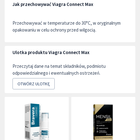
Jak przechowywać Viagra Connect Max
Przechowywać w temperaturze do 30°C, w oryginalnym
opakowaniu w celu ochrony przed wilgocią.
Ulotka produktu Viagra Connect Max
Przeczytaj dane na temat składników, podmiotu
odpowiedzialnego i ewentualnych ostrzeżeń.
OTWÓRZ ULOTKĘ