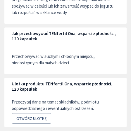
spożywać w całości lub ich zawartość wsypać do jogurtu
lub rozpuścić w szklance wody.
Jak przechowywać TENfertil Ona, wsparcie płodności,
120 kapsułek
Przechowywać w suchym i chłodnym miejscu,
niedostępnym dla małych dzieci.
Ulotka produktu TENfertil Ona, wsparcie płodności,
120 kapsułek
Przeczytaj dane na temat składników, podmiotu
odpowiedzialnego i ewentualnych ostrzeżeń.
OTWÓRZ ULOTKĘ