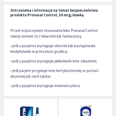
Ostrzeżenia i informacje na temat bezpieczeństwa
produktu Pronasal Control, 50 mcg/dawkę
Przed rozpoczęciem stosowania leku Pronasal Control
należy omówić to z lekarzem lub farmaceutą.
• jeśli u pacjenta występuje obecnie lub występowała
kiedykolwiek w przeszłości gruźlica;
• jeśli u pacjenta występuje jakikolwiek inne zakażenie;
• jeśli pacjent przyjmuje inne kortykosteroidy w postaci
doustnej lub zastrzyków;
• jeśli u pacjenta występuje mukowiscydoza.