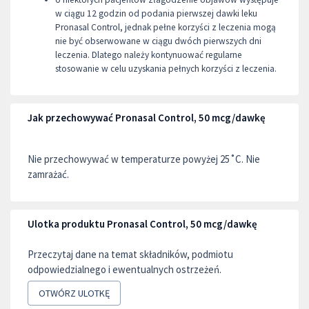
w ciągu 12 godzin od podania pierwszej dawki leku
Pronasal Control, jednak pełne korzyści z leczenia mogą
nie być obserwowane w ciągu dwóch pierwszych dni
leczenia. Dlatego należy kontynuować regularne
stosowanie w celu uzyskania pełnych korzyści z leczenia.
Jak przechowywać Pronasal Control, 50 mcg/dawkę
Nie przechowywać w temperaturze powyżej 25˚C. Nie
zamrażać.
Ulotka produktu Pronasal Control, 50 mcg/dawkę
Przeczytaj dane na temat składników, podmiotu
odpowiedzialnego i ewentualnych ostrzeżeń.
OTWÓRZ ULOTKĘ