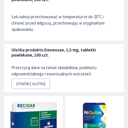
Lek należy przechowywać w temperaturze do 25°C i
chronić przed wilgocią, przechowując w oryginalnym
opakowaniu.
Ulotka produktu Desmoxan, 1,5 mg, tabletki
powlekane, 100 szt.
Przeczytaj dane na temat składników, podmiotu
odpowiedzialnego i ewentualnych ostrzeżeń.
OTWÓRZ ULOTKĘ