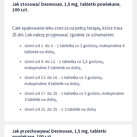
Jak stosować Desmoxan, 1,5 mg, tabletki powlekane,
100 szt.
Całe opakowanie leku starcza na pełną terapię, która trwa
25 dni. Lek należy przyjmować zgodnie ze schematem:
dzień od 1. do 3. - 1 tabletka co 2 godziny, maksymalnie 6
tabletek na dobę,
dzień od 4. do 12. - 1 tabletka co 2,5 godziny,
maksymalnie 5 tabletek na dobę,
dzień od 13. do 16. - 1 tabletka co 3 godziny,
maksymalnie 4 tabletki na dobę,
dzień od 17. do 20. - 1 tabletka co 5 godzin, maksymalnie
3 tabletki na dobę,
dzień od 21. do 25. - 1-2 tabletki na dobę.
Jak przechowywać Desmoxan, 1,5 mg, tabletki
powlekane, 100 szt.